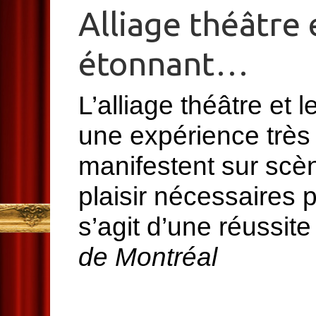
Alliage théâtre 
étonnant…
L’alliage théâtre et 
une expérience très 
manifestent sur scène
plaisir nécessaires p
s’agit d’une réussit
de Montréal